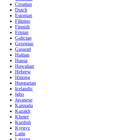
Croatian
Dutch
Estonian
Filipino
Finnish
Frisian
Galician
Georgian
Gujarati
Haitian
Hausa
Hawaiian
Hebrew
Hmong
Hungarian
Icelandic
Igbo
Javanese
Kannada
Kazakh
Khmer
Kurdish
Kyrgyz
Latin
Latvian