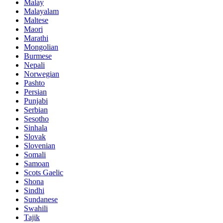
Malay
Malayalam
Maltese
Maori
Marathi
Mongolian
Burmese
Nepali
Norwegian
Pashto
Persian
Punjabi
Serbian
Sesotho
Sinhala
Slovak
Slovenian
Somali
Samoan
Scots Gaelic
Shona
Sindhi
Sundanese
Swahili
Tajik