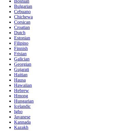
Bosnian
Bulgarian
Cebuano
Chichewa
Corsican
Croatian
Dutch
Estonian
Filipino
Finnish
Frisian
Galician
Georgian
Gujarati
Haitian
Hausa
Hawaiian
Hebrew
Hmong
Hungarian
Icelandic
Igbo
Javanese
Kannada
Kazakh