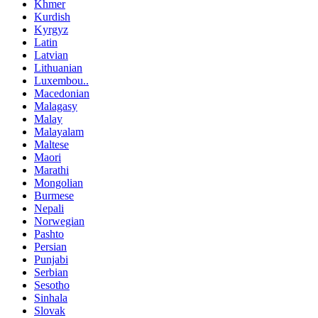
Khmer
Kurdish
Kyrgyz
Latin
Latvian
Lithuanian
Luxembou..
Macedonian
Malagasy
Malay
Malayalam
Maltese
Maori
Marathi
Mongolian
Burmese
Nepali
Norwegian
Pashto
Persian
Punjabi
Serbian
Sesotho
Sinhala
Slovak