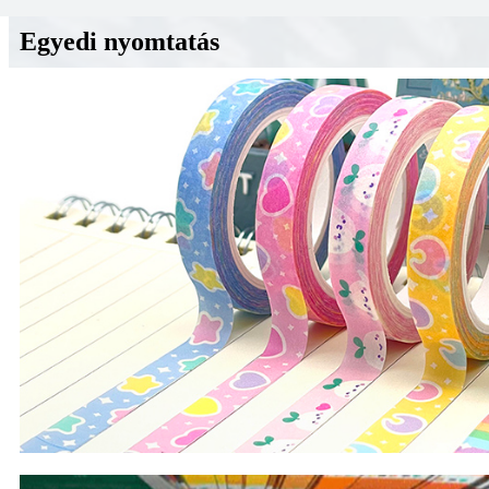
Egyedi nyomtatás