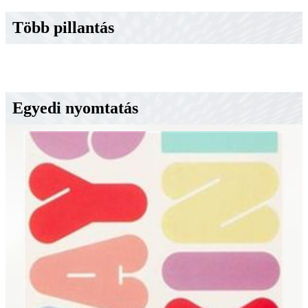
Több pillantás
Egyedi nyomtatás