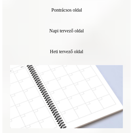
Pontrácsos oldal
Napi tervező oldal
Heti tervező oldal