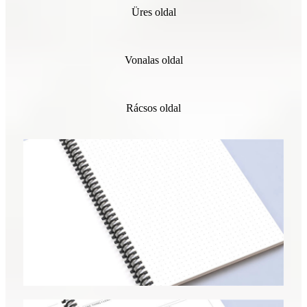
Üres oldal
Vonalas oldal
Rácsos oldal