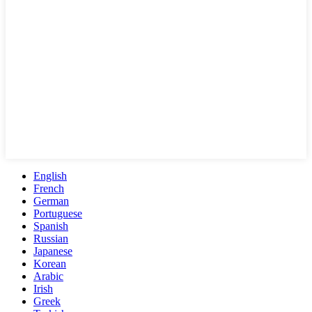
English
French
German
Portuguese
Spanish
Russian
Japanese
Korean
Arabic
Irish
Greek