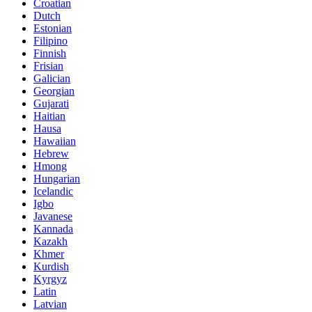
Croatian
Dutch
Estonian
Filipino
Finnish
Frisian
Galician
Georgian
Gujarati
Haitian
Hausa
Hawaiian
Hebrew
Hmong
Hungarian
Icelandic
Igbo
Javanese
Kannada
Kazakh
Khmer
Kurdish
Kyrgyz
Latin
Latvian